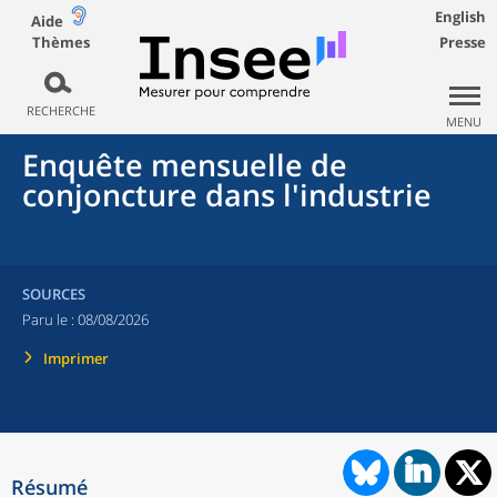
English
Aide
Thèmes
Presse
RECHERCHE
MENU
Enquête mensuelle de
conjoncture dans l'industrie
SOURCES
Paru le :
08/08/2026
Imprimer
Résumé