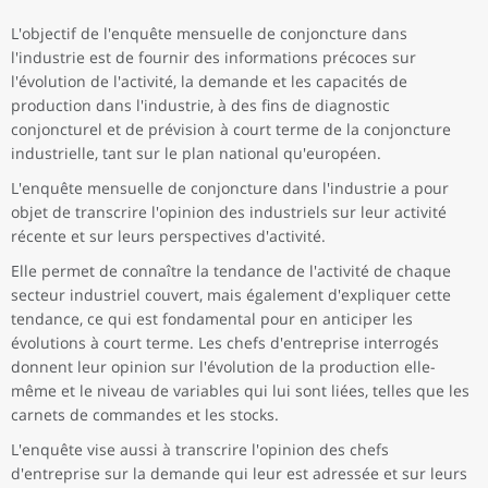
L'objectif de l'enquête mensuelle de conjoncture dans
l'industrie est de fournir des informations précoces sur
l'évolution de l'activité, la demande et les capacités de
production dans l'industrie, à des fins de diagnostic
conjoncturel et de prévision à court terme de la conjoncture
industrielle, tant sur le plan national qu'européen.
L'enquête mensuelle de conjoncture dans l'industrie a pour
objet de transcrire l'opinion des industriels sur leur activité
récente et sur leurs perspectives d'activité.
Elle permet de connaître la tendance de l'activité de chaque
secteur industriel couvert, mais également d'expliquer cette
tendance, ce qui est fondamental pour en anticiper les
évolutions à court terme. Les chefs d'entreprise interrogés
donnent leur opinion sur l'évolution de la production elle-
même et le niveau de variables qui lui sont liées, telles que les
carnets de commandes et les stocks.
L'enquête vise aussi à transcrire l'opinion des chefs
d'entreprise sur la demande qui leur est adressée et sur leurs