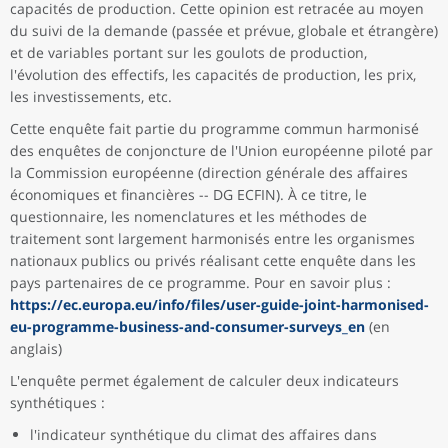
capacités de production. Cette opinion est retracée au moyen
du suivi de la demande (passée et prévue, globale et étrangère)
et de variables portant sur les goulots de production,
l'évolution des effectifs, les capacités de production, les prix,
les investissements, etc.
Cette enquête fait partie du programme commun harmonisé
des enquêtes de conjoncture de l'Union européenne piloté par
la Commission européenne (direction générale des affaires
économiques et financières -- DG ECFIN). À ce titre, le
questionnaire, les nomenclatures et les méthodes de
traitement sont largement harmonisés entre les organismes
nationaux publics ou privés réalisant cette enquête dans les
pays partenaires de ce programme. Pour en savoir plus :
https://ec.europa.eu/info/files/user-guide-joint-harmonised-
eu-programme-business-and-consumer-surveys_en
(en
anglais)
L'enquête permet également de calculer deux indicateurs
synthétiques :
l'indicateur synthétique du climat des affaires dans