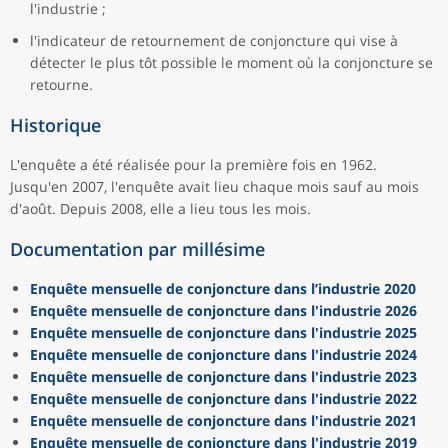
l'industrie ;
l'indicateur de retournement de conjoncture qui vise à
détecter le plus tôt possible le moment où la conjoncture se
retourne.
Historique
L'enquête a été réalisée pour la première fois en 1962.
Jusqu'en 2007, l'enquête avait lieu chaque mois sauf au mois
d'août. Depuis 2008, elle a lieu tous les mois.
Documentation par millésime
Enquête mensuelle de conjoncture dans l’industrie 2020
Enquête mensuelle de conjoncture dans l'industrie 2026
Enquête mensuelle de conjoncture dans l'industrie 2025
Enquête mensuelle de conjoncture dans l'industrie 2024
Enquête mensuelle de conjoncture dans l'industrie 2023
Enquête mensuelle de conjoncture dans l'industrie 2022
Enquête mensuelle de conjoncture dans l'industrie 2021
Enquête mensuelle de conjoncture dans l'industrie 2019