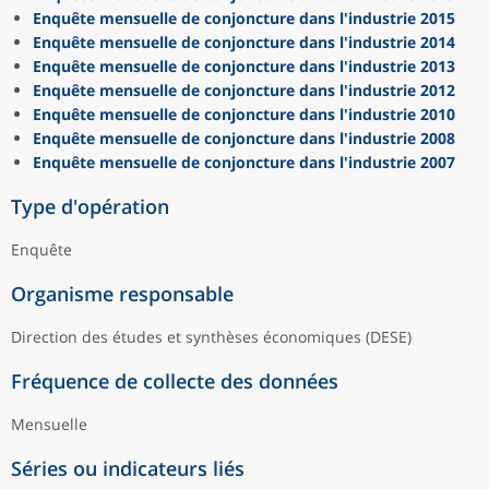
Enquête mensuelle de conjoncture dans l'industrie 2015
Enquête mensuelle de conjoncture dans l'industrie 2014
Enquête mensuelle de conjoncture dans l'industrie 2013
Enquête mensuelle de conjoncture dans l'industrie 2012
Enquête mensuelle de conjoncture dans l'industrie 2010
Enquête mensuelle de conjoncture dans l'industrie 2008
Enquête mensuelle de conjoncture dans l'industrie 2007
Type d'opération
Enquête
Organisme responsable
Direction des études et synthèses économiques (DESE)
Fréquence de collecte des données
Mensuelle
Séries ou indicateurs liés