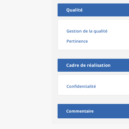
Qualité
Gestion de la qualité
Pertinence
Cadre de réalisation
Confidentialité
Commentaire