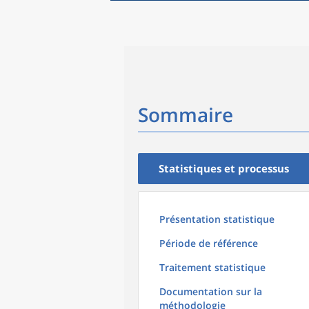
Sommaire
Statistiques et processus
Présentation statistique
Période de référence
Traitement statistique
Documentation sur la
méthodologie