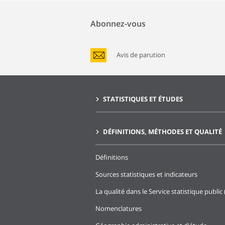
Abonnez-vous
Avis de parution
STATISTIQUES ET ÉTUDES
DÉFINITIONS, MÉTHODES ET QUALITÉ
Définitions
Sources statistiques et indicateurs
La qualité dans le Service statistique public 
Nomenclatures