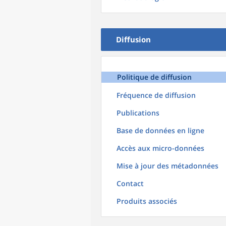
Diffusion
Politique de diffusion
Fréquence de diffusion
Publications
Base de données en ligne
Accès aux micro-données
Mise à jour des métadonnées
Contact
Produits associés