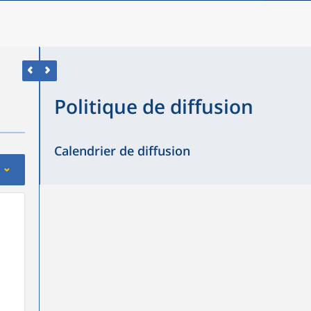
Politique de diffusion
Calendrier de diffusion