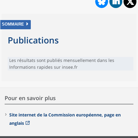
SOMMAIRE
Publications
Les résultats sont publiés mensuellement dans les
Informations rapides sur insee.fr
Pour en savoir plus
Site internet de la Commission européenne, page en
anglais