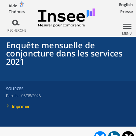
English
Aide
Thèmes
Presse
RECHERCHE
MENU
Enquête mensuelle de
conjoncture dans les services
2021
SOURCES
Paru le :
06/08/2026
Imprimer