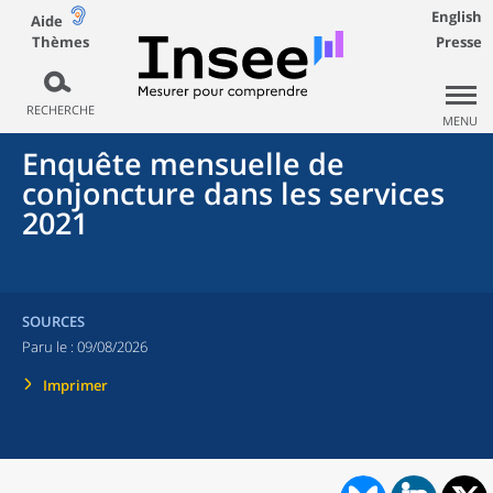
English
Aide
Thèmes
Presse
RECHERCHE
MENU
Enquête mensuelle de
conjoncture dans les services
2021
SOURCES
Paru le :
09/08/2026
Imprimer