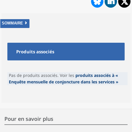
SOMMAIRE
Produits associés
Pas de produits associés. Voir les
produits associés à
«
Enquête mensuelle de conjoncture dans les services »
Pour en savoir plus