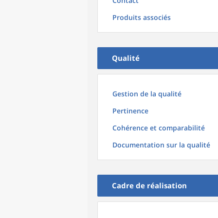
Contact
Produits associés
Qualité
Gestion de la qualité
Pertinence
Cohérence et comparabilité
Documentation sur la qualité
Cadre de réalisation