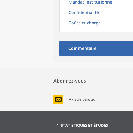
Mandat institutionnel
Confidentialité
Coûts et charge
Commentaire
Abonnez-vous
Avis de parution
STATISTIQUES ET ÉTUDES