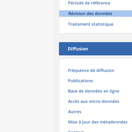
Période de référence
Révision des données
Traitement statistique
Diffusion
Fréquence de diffusion
Publications
Base de données en ligne
Accès aux micro-données
Autres
Mise à jour des métadonnées