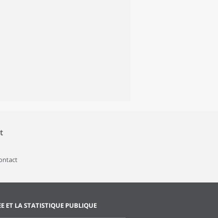
t
contact
EE ET LA STATISTIQUE PUBLIQUE