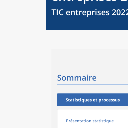
TIC entreprises 202
Sommaire
Statistiques et processus
Présentation statistique