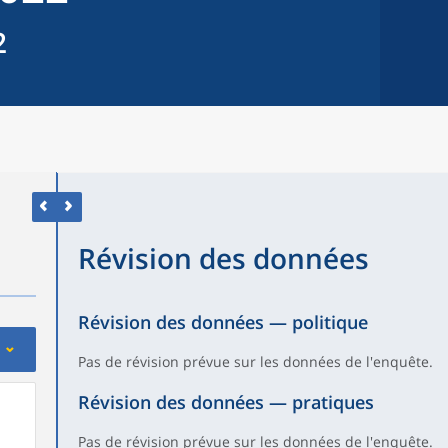
2
Révision des données
Révision des données — politique
Pas de révision prévue sur les données de l'enquête.
Révision des données — pratiques
Pas de révision prévue sur les données de l'enquête.