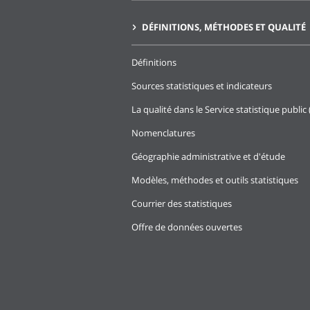
DÉFINITIONS, MÉTHODES ET QUALITÉ
Définitions
Sources statistiques et indicateurs
La qualité dans le Service statistique public 
Nomenclatures
Géographie administrative et d'étude
Modèles, méthodes et outils statistiques
Courrier des statistiques
Offre de données ouvertes