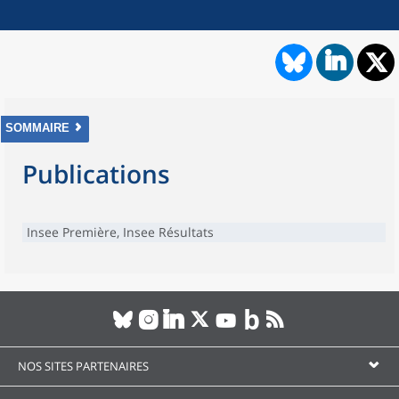
SOMMAIRE
Publications
Insee Première, Insee Résultats
NOS SITES PARTENAIRES