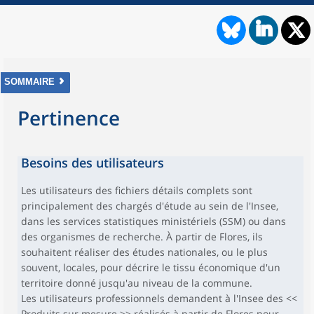
SOMMAIRE
Pertinence
Besoins des utilisateurs
Les utilisateurs des fichiers détails complets sont
principalement des chargés d'étude au sein de l'Insee,
dans les services statistiques ministériels (SSM) ou dans
des organismes de recherche. À partir de Flores, ils
souhaitent réaliser des études nationales, ou le plus
souvent, locales, pour décrire le tissu économique d'un
territoire donné jusqu'au niveau de la commune.
Les utilisateurs professionnels demandent à l'Insee des <<
Produits sur mesure >> réalisés à partir de Flores pour