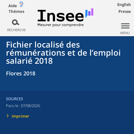
English
Aide
Thèmes
Presse
RECHERCHE
MENU
Fichier localisé des
rémunérations et de l’emploi
salarié 2018
Flores 2018
SOURCES
Paru le :
07/08/2026
Imprimer