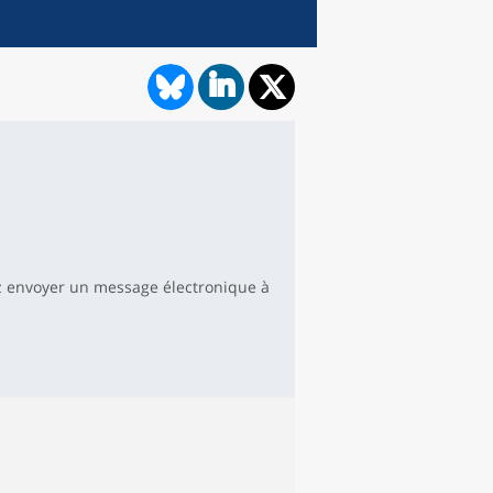
 envoyer un message électronique à