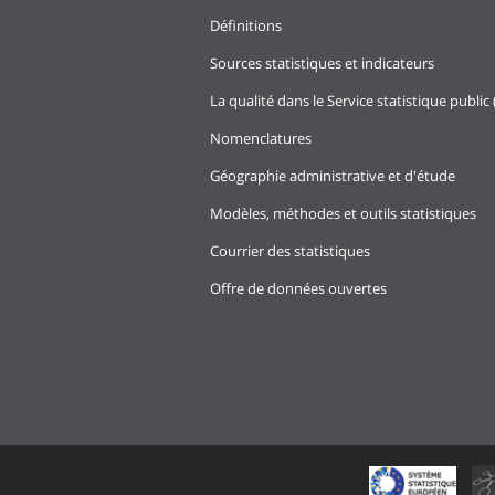
Définitions
Sources statistiques et indicateurs
La qualité dans le Service statistique public 
Nomenclatures
Géographie administrative et d'étude
Modèles, méthodes et outils statistiques
Courrier des statistiques
Offre de données ouvertes