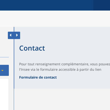
Contact
Pour tout renseignement complémentaire, vous pouvez
l'Insee via le formulaire accessible à partir du lien
Formulaire de contact