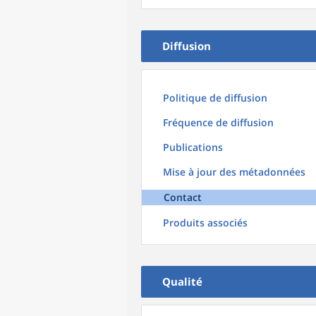
Diffusion
Politique de diffusion
Fréquence de diffusion
Publications
Mise à jour des métadonnées
Contact
Produits associés
Qualité