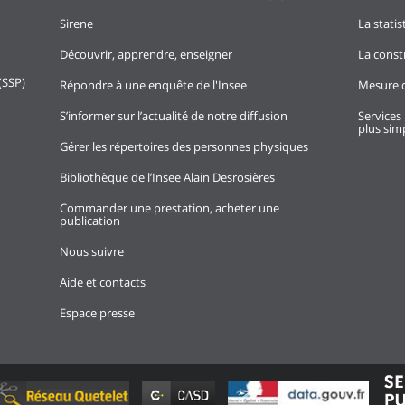
Sirene
La stati
Découvrir, apprendre, enseigner
La const
(SSP)
Répondre à une enquête de l'Insee
Mesure d
S’informer sur l’actualité de notre diffusion
Services 
plus simp
Gérer les répertoires des personnes physiques
Bibliothèque de l’Insee Alain Desrosières
Commander une prestation, acheter une
publication
Nous suivre
Aide et contacts
Espace presse