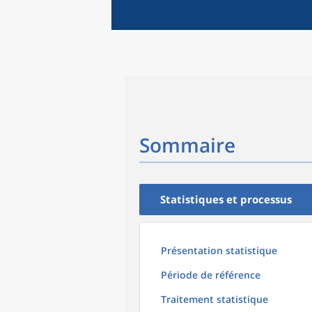
Sommaire
Statistiques et processus
Présentation statistique
Période de référence
Traitement statistique