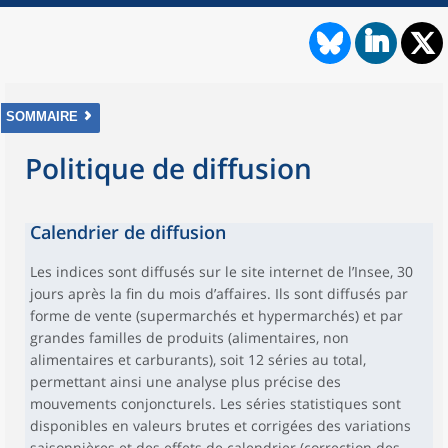
SOMMAIRE
Politique de diffusion
Calendrier de diffusion
Les indices sont diffusés sur le site internet de l’Insee, 30
jours après la fin du mois d’affaires. Ils sont diffusés par
forme de vente (supermarchés et hypermarchés) et par
grandes familles de produits (alimentaires, non
alimentaires et carburants), soit 12 séries au total,
permettant ainsi une analyse plus précise des
mouvements conjoncturels. Les séries statistiques sont
disponibles en valeurs brutes et corrigées des variations
saisonnières et des effets de calendrier (correction des