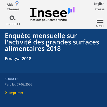
English
Aide
Thèmes
Presse
RECHERCHE
MENU
Enquête mensuelle sur
l'activité des grandes surfaces
alimentaires 2018
Emagsa 2018
SOURCES
Paru le :
07/08/2026
Imprimer