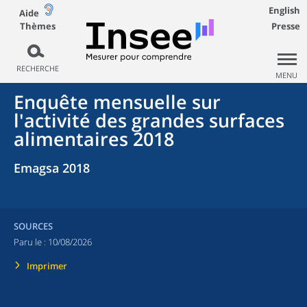
English
Aide
Thèmes
Presse
RECHERCHE
MENU
Enquête mensuelle sur
l'activité des grandes surfaces
alimentaires 2018
Emagsa 2018
SOURCES
Paru le :
10/08/2026
Imprimer