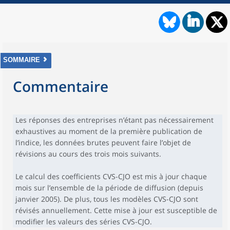
SOMMAIRE
Commentaire
Les réponses des entreprises n’étant pas nécessairement
exhaustives au moment de la première publication de
l’indice, les données brutes peuvent faire l’objet de
révisions au cours des trois mois suivants.
Le calcul des coefficients CVS-CJO est mis à jour chaque
mois sur l’ensemble de la période de diffusion (depuis
janvier 2005). De plus, tous les modèles CVS-CJO sont
révisés annuellement. Cette mise à jour est susceptible de
modifier les valeurs des séries CVS-CJO.