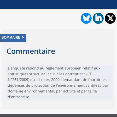
SOMMAIRE
Commentaire
L'enquête répond au règlement européen relatif aux
statistiques structurelles sur les entreprises (CE
N°251/2009) du 11 mars 2009, demandant de fournir les
dépenses de protection de l'environnement ventilées par
domaine environnemental, par activité et par taille
d'entreprise.