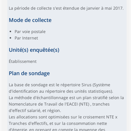
La période de collecte s'est étendue de janvier à mai 2017.
Mode de collecte
Par voie postale
Par Internet
Unité(s) enquêtée(s)
Établissement
Plan de sondage
La base de sondage est le répertoire Sirus (Système
d'identification au répertoire des unités statistiques).
La méthode d'échantillonnage est un plan stratifié selon la
Nomenclature de Travail de l'EACEI (NTE) , tranches
d'effectif salarié, et région.
Les allocations sont optimisées sur le croisement NTE x
Tranches d'effectifs, et sur la consommation nette
d'énergie, en prenant en compte la moyenne des