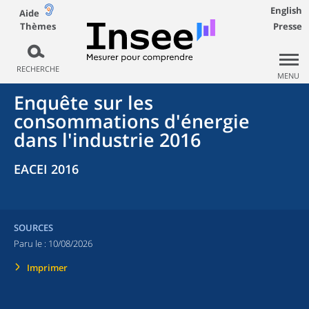
English
Aide
Thèmes
Presse
RECHERCHE
MENU
Enquête sur les
consommations d'énergie
dans l'industrie 2016
EACEI 2016
SOURCES
Paru le :
10/08/2026
Imprimer