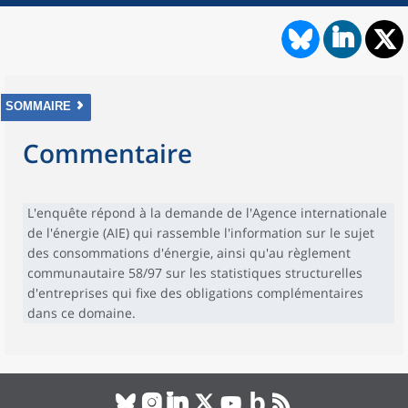
SOMMAIRE
Commentaire
L'enquête répond à la demande de l'Agence internationale
de l'énergie (AIE) qui rassemble l'information sur le sujet
des consommations d'énergie, ainsi qu'au règlement
communautaire 58/97 sur les statistiques structurelles
d'entreprises qui fixe des obligations complémentaires
dans ce domaine.