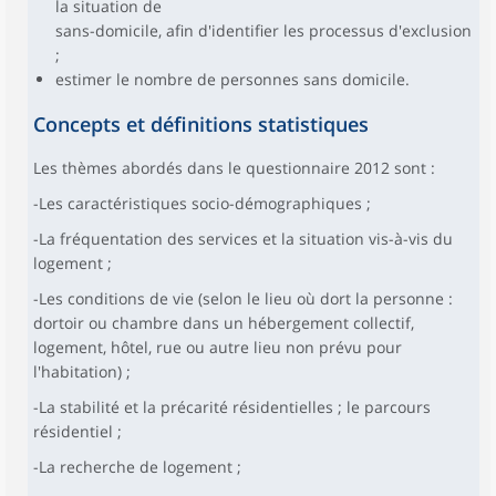
la situation de
sans-domicile, afin d'identifier les processus d'exclusion
;
estimer le nombre de personnes sans domicile.
Concepts et définitions statistiques
Les thèmes abordés dans le questionnaire 2012 sont :
-Les caractéristiques socio-démographiques ;
-La fréquentation des services et la situation vis-à-vis du
logement ;
-Les conditions de vie (selon le lieu où dort la personne :
dortoir ou chambre dans un hébergement collectif,
logement, hôtel, rue ou autre lieu non prévu pour
l'habitation) ;
-La stabilité et la précarité résidentielles ; le parcours
résidentiel ;
-La recherche de logement ;