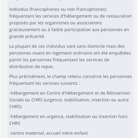
Individus (francophones ou non francophones)
fréquentant les services d'hébergement ou de restauration
proposés par les organismes ou associations
gracieusement ou à faible participation aux personnes en
grande précarité.
La plupart de ces individus sont sans domicile mais des
personnes vivant en logement ordinaire ont été enquêtées
parmi les personnes fréquentant les services de
distribution de repas.
Plus précisément, le champ retenu concerne les personnes
fréquentant les services suivants :
-hébergement en Centre d'Hébergement et de Réinsertion
Sociale ou CHRS (urgence, stabilisation, insertion ou autre
CHRS)
-hébergement en urgence, stabilisation ou insertion hors
CHRS
-centre maternel, accueil mère-enfant