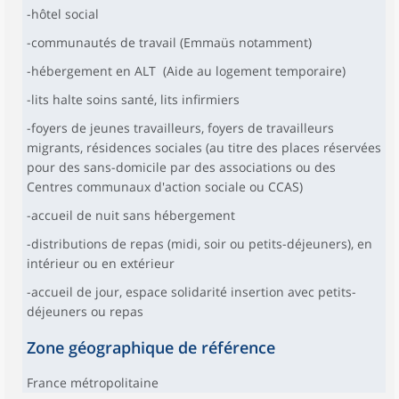
-hôtel social
-communautés de travail (Emmaüs notamment)
-hébergement en ALT (Aide au logement temporaire)
-lits halte soins santé, lits infirmiers
-foyers de jeunes travailleurs, foyers de travailleurs
migrants, résidences sociales (au titre des places réservées
pour des sans-domicile par des associations ou des
Centres communaux d'action sociale ou CCAS)
-accueil de nuit sans hébergement
-distributions de repas (midi, soir ou petits-déjeuners), en
intérieur ou en extérieur
-accueil de jour, espace solidarité insertion avec petits-
déjeuners ou repas
Zone géographique de référence
France métropolitaine