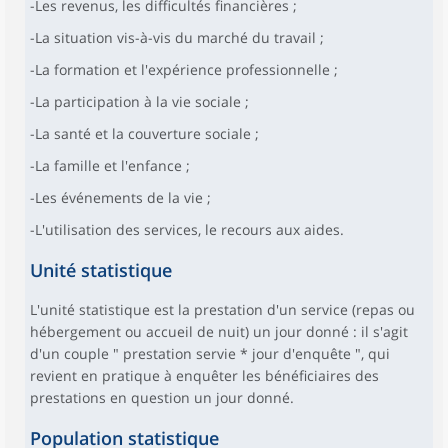
-Les revenus, les difficultés financières ;
-La situation vis-à-vis du marché du travail ;
-La formation et l'expérience professionnelle ;
-La participation à la vie sociale ;
-La santé et la couverture sociale ;
-La famille et l'enfance ;
-Les événements de la vie ;
-L'utilisation des services, le recours aux aides.
Unité statistique
L'unité statistique est la prestation d'un service (repas ou
hébergement ou accueil de nuit) un jour donné : il s'agit
d'un couple " prestation servie * jour d'enquête ", qui
revient en pratique à enquêter les bénéficiaires des
prestations en question un jour donné.
Population statistique