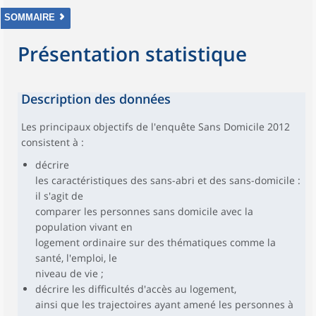
SOMMAIRE
Présentation statistique
Description des données
Les principaux objectifs de l'enquête Sans Domicile 2012
consistent à :
décrire
les caractéristiques des sans-abri et des sans-domicile :
il s'agit de
comparer les personnes sans domicile avec la
population vivant en
logement ordinaire sur des thématiques comme la
santé, l'emploi, le
niveau de vie ;
décrire les difficultés d'accès au logement,
ainsi que les trajectoires ayant amené les personnes à