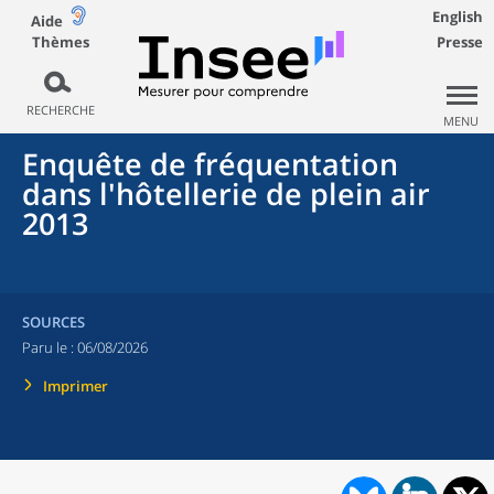
English
Aide
Thèmes
Presse
RECHERCHE
MENU
Enquête de fréquentation
dans l'hôtellerie de plein air
2013
SOURCES
Paru le :
06/08/2026
Imprimer