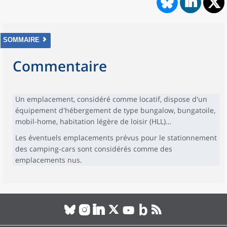
SOMMAIRE
Commentaire
Un emplacement, considéré comme locatif, dispose d'un
équipement d'hébergement de type bungalow, bungatoile,
mobil-home, habitation légère de loisir (HLL)…
Les éventuels emplacements prévus pour le stationnement
des camping-cars sont considérés comme des
emplacements nus.