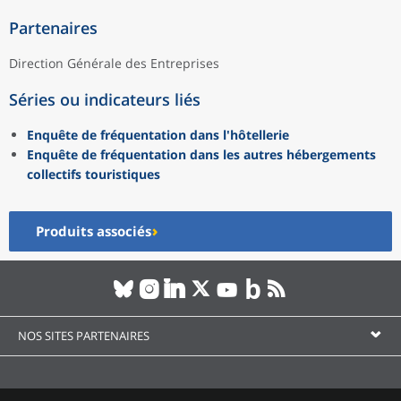
Partenaires
Direction Générale des Entreprises
Séries ou indicateurs liés
Enquête de fréquentation dans l'hôtellerie
Enquête de fréquentation dans les autres hébergements
collectifs touristiques
Produits associés
NOS SITES PARTENAIRES