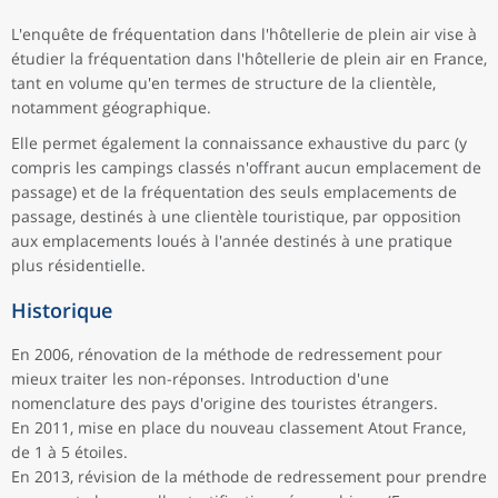
L'enquête de fréquentation dans l'hôtellerie de plein air vise à
étudier la fréquentation dans l'hôtellerie de plein air en France,
tant en volume qu'en termes de structure de la clientèle,
notamment géographique.
Elle permet également la connaissance exhaustive du parc (y
compris les campings classés n'offrant aucun emplacement de
passage) et de la fréquentation des seuls emplacements de
passage, destinés à une clientèle touristique, par opposition
aux emplacements loués à l'année destinés à une pratique
plus résidentielle.
Historique
En 2006, rénovation de la méthode de redressement pour
mieux traiter les non-réponses. Introduction d'une
nomenclature des pays d'origine des touristes étrangers.
En 2011, mise en place du nouveau classement Atout France,
de 1 à 5 étoiles.
En 2013, révision de la méthode de redressement pour prendre