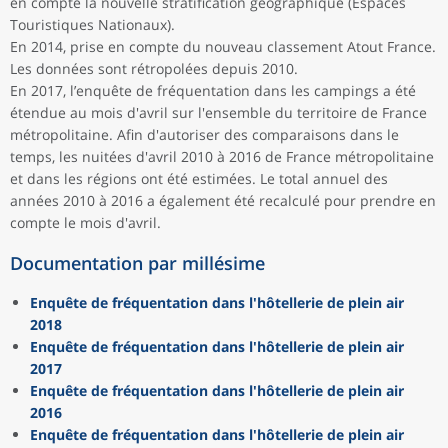
en compte la nouvelle stratification géographique (Espaces
Touristiques Nationaux).
En 2014, prise en compte du nouveau classement Atout France.
Les données sont rétropolées depuis 2010.
En 2017, l’enquête de fréquentation dans les campings a été
étendue au mois d'avril sur l'ensemble du territoire de France
métropolitaine. Afin d'autoriser des comparaisons dans le
temps, les nuitées d'avril 2010 à 2016 de France métropolitaine
et dans les régions ont été estimées. Le total annuel des
années 2010 à 2016 a également été recalculé pour prendre en
compte le mois d'avril.
Documentation par millésime
Enquête de fréquentation dans l'hôtellerie de plein air
2018
Enquête de fréquentation dans l'hôtellerie de plein air
2017
Enquête de fréquentation dans l'hôtellerie de plein air
2016
Enquête de fréquentation dans l'hôtellerie de plein air