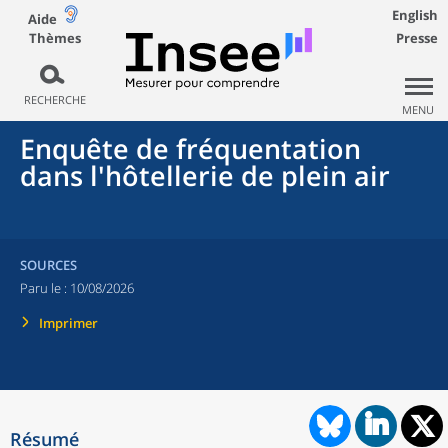
English
Aide
Thèmes
Presse
RECHERCHE
MENU
Enquête de fréquentation
dans l'hôtellerie de plein air
SOURCES
Paru le :
10/08/2026
Imprimer
Résumé