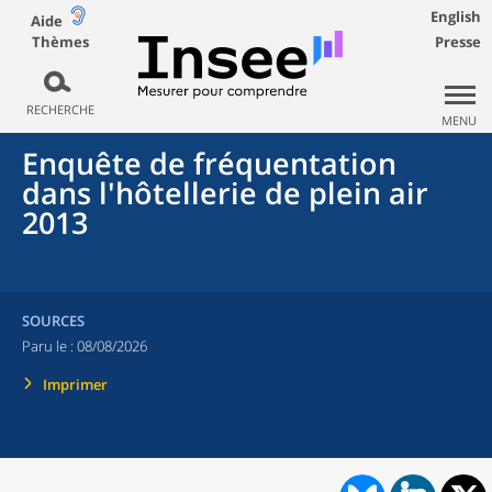
English
Aide
Thèmes
Presse
RECHERCHE
MENU
Enquête de fréquentation
dans l'hôtellerie de plein air
2013
SOURCES
Paru le :
08/08/2026
Imprimer