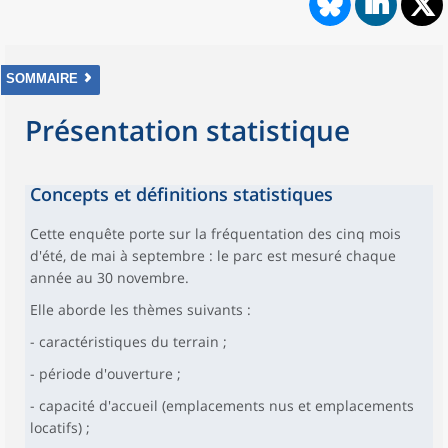
SOMMAIRE
Présentation statistique
Concepts et définitions statistiques
Cette enquête porte sur la fréquentation des cinq mois
d'été, de mai à septembre : le parc est mesuré chaque
année au 30 novembre.
Elle aborde les thèmes suivants :
- caractéristiques du terrain ;
- période d'ouverture ;
- capacité d'accueil (emplacements nus et emplacements
locatifs) ;