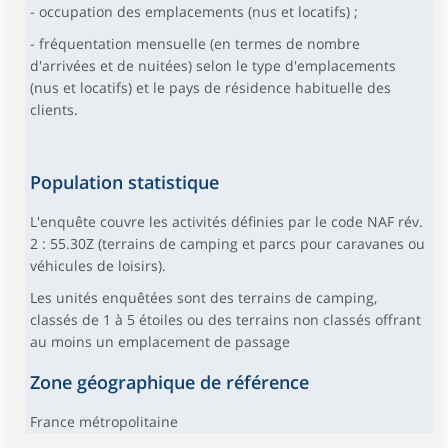
- occupation des emplacements (nus et locatifs) ;
- fréquentation mensuelle (en termes de nombre
d'arrivées et de nuitées) selon le type d'emplacements
(nus et locatifs) et le pays de résidence habituelle des
clients.
Population statistique
L'enquête couvre les activités définies par le code NAF rév.
2 : 55.30Z (terrains de camping et parcs pour caravanes ou
véhicules de loisirs).
Les unités enquêtées sont des terrains de camping,
classés de 1 à 5 étoiles ou des terrains non classés offrant
au moins un emplacement de passage
Zone géographique de référence
France métropolitaine