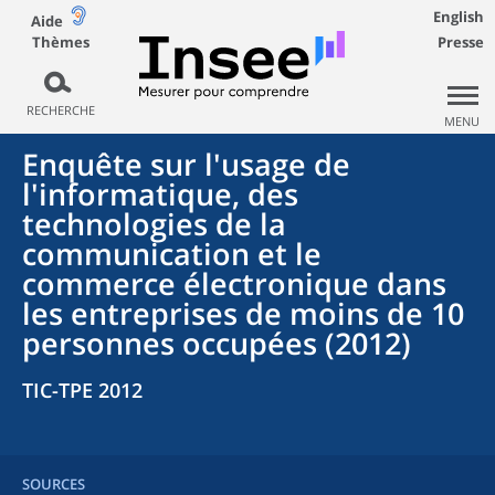
English
Aide
Thèmes
Presse
RECHERCHE
MENU
Enquête sur l'usage de
l'informatique, des
technologies de la
communication et le
commerce électronique dans
les entreprises de moins de 10
personnes occupées (2012)
TIC-TPE 2012
SOURCES