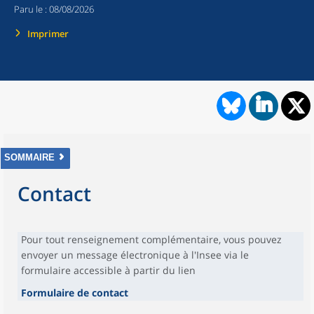
Paru le :
08/08/2026
Imprimer
SOMMAIRE
Contact
Pour tout renseignement complémentaire, vous pouvez
envoyer un message électronique à l'Insee via le
formulaire accessible à partir du lien
Formulaire de contact