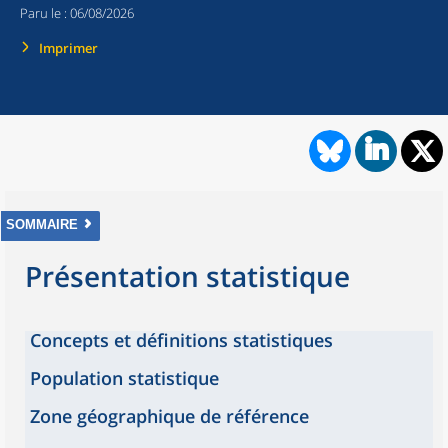
Paru le :
06/08/2026
Imprimer
SOMMAIRE
Présentation statistique
Concepts et définitions statistiques
Population statistique
Zone géographique de référence