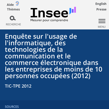
English
Aide
Thèmes
Presse
RECHERCHE
MENU
Enquête sur l'usage de
l'informatique, des
technologies de la
communication et le
commerce électronique dans
les entreprises de moins de 10
personnes occupées (2012)
TIC-TPE 2012
SOURCES