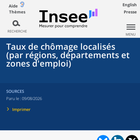
English
Aide
Thèmes
Presse
RECHERCHE
MENU
Taux de chômage localisés
(par régions, départements et
zones d'emploi)
SOURCES
Paru le :
09/08/2026
Imprimer