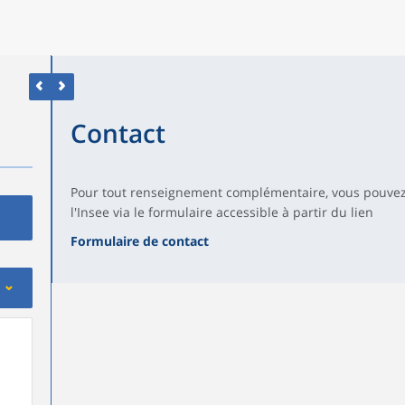
Contact
Pour tout renseignement complémentaire, vous pouvez
l'Insee via le formulaire accessible à partir du lien
Formulaire de contact