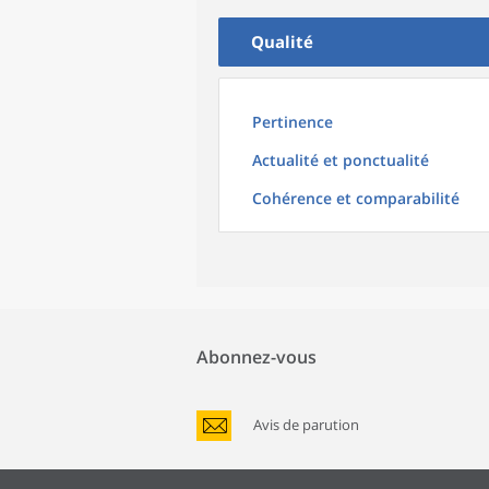
Qualité
Pertinence
Actualité et ponctualité
Cohérence et comparabilité
Abonnez-vous
Avis de parution