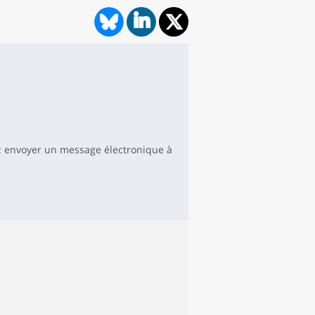
 envoyer un message électronique à