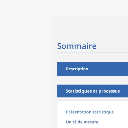
Sommaire
Description
Statistiques et processus
Présentation statistique
Unité de mesure