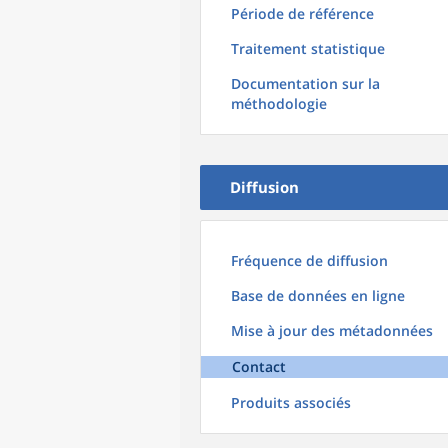
Période de référence
Traitement statistique
Documentation sur la
méthodologie
Diffusion
Fréquence de diffusion
Base de données en ligne
Mise à jour des métadonnées
Contact
Produits associés