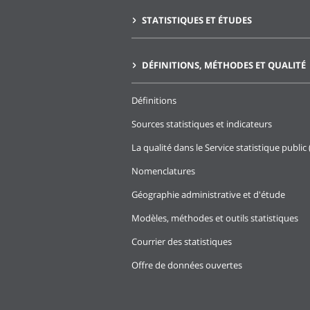
STATISTIQUES ET ÉTUDES
DÉFINITIONS, MÉTHODES ET QUALITÉ
Définitions
Sources statistiques et indicateurs
La qualité dans le Service statistique public 
Nomenclatures
Géographie administrative et d'étude
Modèles, méthodes et outils statistiques
Courrier des statistiques
Offre de données ouvertes