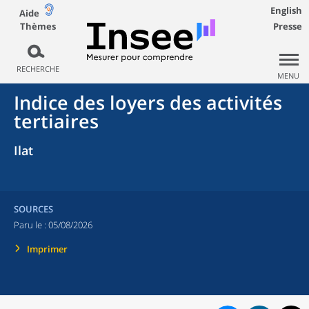
English
Aide
Thèmes
Presse
RECHERCHE
MENU
Indice des loyers des activités
tertiaires
Ilat
SOURCES
Paru le :
05/08/2026
Imprimer