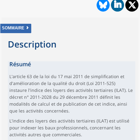
SOMMAIRE
Description
Résumé
L'article 63 de la loi du 17 mai 2011 de simplification et
d'amélioration de la qualité du droit (Loi 2011-525)
instaure l'indice des loyers des activités tertiaires (ILAT). Le
décret n° 2011-2028 du 29 décembre 2011 définit les
modalités de calcul et de publication de cet indice, ainsi
que les activités concernées.
L'indice des loyers des activités tertiaires (ILAT) est utilisé
pour indexer les baux professionnels, concernant les
activités autres que commerciales.