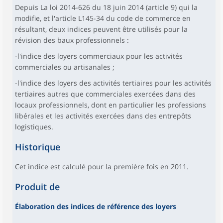
Depuis La loi 2014-626 du 18 juin 2014 (article 9) qui la
modifie, et l'article L145-34 du code de commerce en
résultant, deux indices peuvent être utilisés pour la
révision des baux professionnels :
-l'indice des loyers commerciaux pour les activités
commerciales ou artisanales ;
-l'indice des loyers des activités tertiaires pour les activités
tertiaires autres que commerciales exercées dans des
locaux professionnels, dont en particulier les professions
libérales et les activités exercées dans des entrepôts
logistiques.
Historique
Cet indice est calculé pour la première fois en 2011.
Produit de
Élaboration des indices de référence des loyers