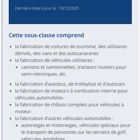
Dernière mise à jour le
: 19/12/2025
Cette sous-classe comprend
la fabrication de voitures de tourisme, des utilitaires
dérivés, des vans et des autocaravanes
la fabrication de véhicules utilitaires :
camions et camionnettes, tracteurs routiers pour
semi-remorques, etc.
la fabrication d'autobus, de trolleybus et d'autocars
la fabrication de moteurs à combustion interne pour
véhicules automobiles
la fabrication de châssis complets pour véhicules à
moteur
la fabrication d'autres véhicules automobiles :
autoneiges et motoneiges, véhicules spéciaux pour
le transport de personnes sur les terrains de golf,
véhicules amphibies