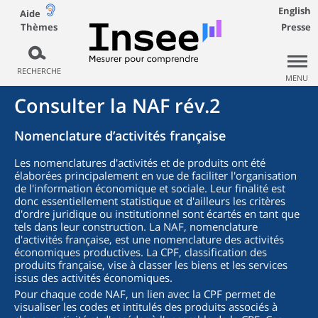
English
Aide
Thèmes
Presse
RECHERCHE
MENU
Consulter la NAF rév.2
Nomenclature d’activités française
Les nomenclatures d'activités et de produits ont été
élaborées principalement en vue de faciliter l'organisation
de l'information économique et sociale. Leur finalité est
donc essentiellement statistique et d'ailleurs les critères
d'ordre juridique ou institutionnel sont écartés en tant que
tels dans leur construction. La NAF, nomenclature
d'activités française, est une nomenclature des activités
économiques productives. La CPF, classification des
produits française, vise à classer les biens et les services
issus des activités économiques.
Pour chaque code NAF, un lien avec la CPF permet de
visualiser les codes et intitulés des produits associés à