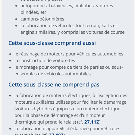
autopompes, balayeuses, bibliobus, voitures
blindées, etc.
camions-bétonnières
la fabrication de véhicules tout terrain, karts et
engins similaires, y compris les voitures de course
Cette sous-classe comprend aussi
le réusinage de moteurs pour véhicules automobiles
la construction de voiturettes
le montage pour compte de tiers de parties ou sous-
ensembles de véhicules automobiles
Cette sous-classe ne comprend pas
la fabrication de moteurs électriques, à l'exception des
moteurs auxiliaires utilisés pour faciliter le démarrage
(voitures hybrides équipées d'un moteur électrique
pour la phase de démarrage et d'un moteur
thermique qui prend le relais) (cf.
27.11Z
)
la fabrication d'appareils d'éclairage pour véhicules