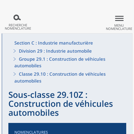
RECHERCHE
MENU
NOMENCLATURE
NOMENCLATURE
Section C : Industrie manufacturière
Division 29 : Industrie automobile
Groupe 29.1 : Construction de véhicules
automobiles
Classe 29.10 : Construction de véhicules
automobiles
Sous-classe 29.10Z :
Construction de véhicules
automobiles
NOMENCLATURES