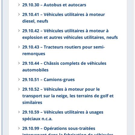
29.10.30 – Autobus et autocars
29.10.41 – Véhicules utilitaires à moteur
diesel, neufs
29.10.42 – Véhicules utilitaires à moteur à
explosion et autres véhicules utilitaires, neufs
29.10.43 – Tracteurs routiers pour semi-
remorques
29.10.44 – Châssis complets de véhicules
automobiles
29.10.51 – Camions-grues
29.10.52 – Véhicules à moteur pour le
transport sur la neige, les terrains de golf et
similaires
29.10.59 – Véhicules utilitaires à usages
spéciaux n.c.a.
29.10.99 – Opérations sous-traitées
intervenant dans la fabrication de véhicules