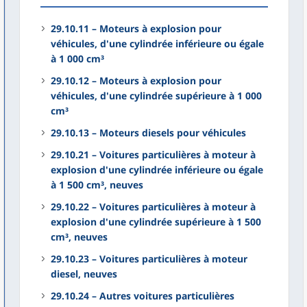
29.10.11 – Moteurs à explosion pour
véhicules, d'une cylindrée inférieure ou égale
à 1 000 cm³
29.10.12 – Moteurs à explosion pour
véhicules, d'une cylindrée supérieure à 1 000
cm³
29.10.13 – Moteurs diesels pour véhicules
29.10.21 – Voitures particulières à moteur à
explosion d'une cylindrée inférieure ou égale
à 1 500 cm³, neuves
29.10.22 – Voitures particulières à moteur à
explosion d'une cylindrée supérieure à 1 500
cm³, neuves
29.10.23 – Voitures particulières à moteur
diesel, neuves
29.10.24 – Autres voitures particulières