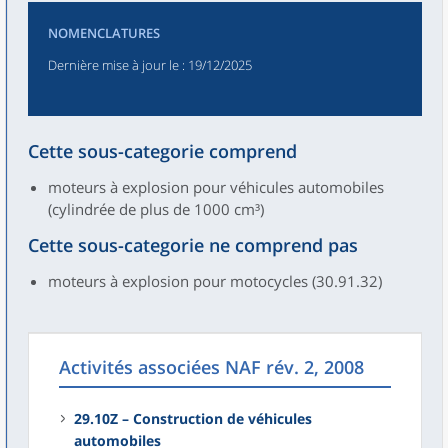
NOMENCLATURES
Dernière mise à jour le
: 19/12/2025
Cette sous-categorie comprend
moteurs à explosion pour véhicules automobiles
(cylindrée de plus de 1000 cm³)
Cette sous-categorie ne comprend pas
moteurs à explosion pour motocycles (30.91.32)
Activités associées NAF rév. 2, 2008
29.10Z – Construction de véhicules
automobiles