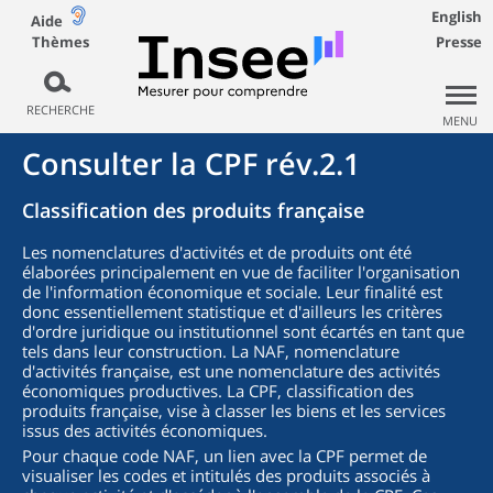
English
Aide
Thèmes
Presse
RECHERCHE
MENU
Consulter la CPF rév.2.1
Classification des produits française
Les nomenclatures d'activités et de produits ont été
élaborées principalement en vue de faciliter l'organisation
de l'information économique et sociale. Leur finalité est
donc essentiellement statistique et d'ailleurs les critères
d'ordre juridique ou institutionnel sont écartés en tant que
tels dans leur construction. La NAF, nomenclature
d'activités française, est une nomenclature des activités
économiques productives. La CPF, classification des
produits française, vise à classer les biens et les services
issus des activités économiques.
Pour chaque code NAF, un lien avec la CPF permet de
visualiser les codes et intitulés des produits associés à