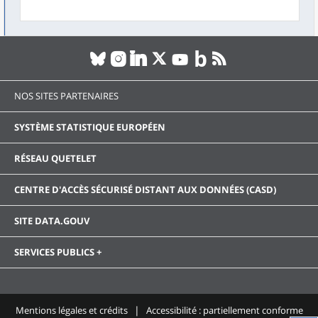
NOS SITES PARTENAIRES
SYSTÈME STATISTIQUE EUROPÉEN
RÉSEAU QUETELET
CENTRE D'ACCÈS SÉCURISÉ DISTANT AUX DONNÉES (CASD)
SITE DATA.GOUV
SERVICES PUBLICS +
Mentions légales et crédits
Accessibilité : partiellement conforme