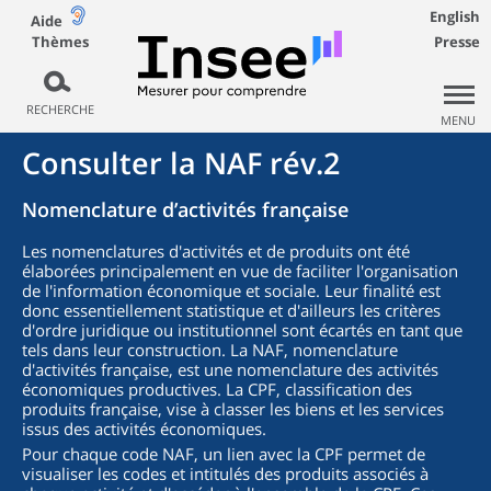
English
Aide
Thèmes
Presse
RECHERCHE
MENU
Consulter la NAF rév.2
Nomenclature d’activités française
Les nomenclatures d'activités et de produits ont été
élaborées principalement en vue de faciliter l'organisation
de l'information économique et sociale. Leur finalité est
donc essentiellement statistique et d'ailleurs les critères
d'ordre juridique ou institutionnel sont écartés en tant que
tels dans leur construction. La NAF, nomenclature
d'activités française, est une nomenclature des activités
économiques productives. La CPF, classification des
produits française, vise à classer les biens et les services
issus des activités économiques.
Pour chaque code NAF, un lien avec la CPF permet de
visualiser les codes et intitulés des produits associés à