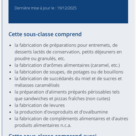
Dernière mise à jour le
: 19/12/2025
Cette sous-classe comprend
la fabrication de préparations pour entremets, de
desserts lactés de conservation, petits déjeuners en
poudre ou granulés, etc.
la fabrication d'arômes alimentaires (caramel, etc.)
la fabrication de soupes, de potages ou de bouillons
la fabrication de succédanés du miel et de sucres et
mélasses caramélisés
la préparation d'aliments préparés périssables tels
que sandwiches et pizzas fraîches (non cuites)
la fabrication de levures
la production d'ovoproduits et d'ovalbumine
la fabrication de compléments alimentaires et d'autres
produits alimentaires n.c.a.