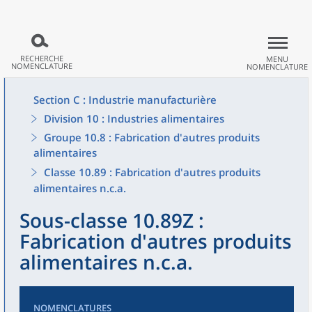
RECHERCHE
MENU
NOMENCLATURE
NOMENCLATURE
Section C : Industrie manufacturière
Division 10 : Industries alimentaires
Groupe 10.8 : Fabrication d'autres produits
alimentaires
Classe 10.89 : Fabrication d'autres produits
alimentaires n.c.a.
Sous-classe 10.89Z :
Fabrication d'autres produits
alimentaires n.c.a.
NOMENCLATURES