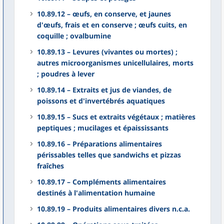
10.89.12 – œufs, en conserve, et jaunes
d'œufs, frais et en conserve ; œufs cuits, en
coquille ; ovalbumine
10.89.13 – Levures (vivantes ou mortes) ;
autres microorganismes unicellulaires, morts
; poudres à lever
10.89.14 – Extraits et jus de viandes, de
poissons et d'invertébrés aquatiques
10.89.15 – Sucs et extraits végétaux ; matières
peptiques ; mucilages et épaississants
10.89.16 – Préparations alimentaires
périssables telles que sandwichs et pizzas
fraîches
10.89.17 – Compléments alimentaires
destinés à l'alimentation humaine
10.89.19 – Produits alimentaires divers n.c.a.