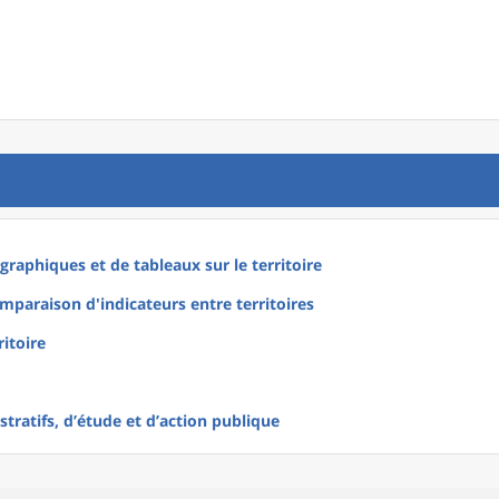
raphiques et de tableaux sur le territoire
mparaison d'indicateurs entre territoires
ritoire
tratifs, d’étude et d’action publique