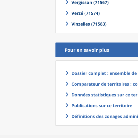
Vergisson (71567)
Verzé (71574)
Vinzelles (71583)
Pour en savoir plus
Dossier complet : ensemble de g
Comparateur de territoires : co
Données statistiques sur ce ter
Publications sur ce territoire
Définitions des zonages adminis