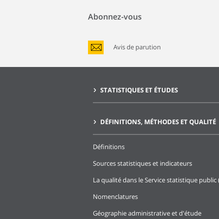
Abonnez-vous
Avis de parution
STATISTIQUES ET ÉTUDES
DÉFINITIONS, MÉTHODES ET QUALITÉ
Définitions
Sources statistiques et indicateurs
La qualité dans le Service statistique public 
Nomenclatures
Géographie administrative et d'étude