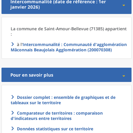
Intercommunalité (date de référence : 1er
janvier 2026)
La commune
de
Saint-Amour-Bellevue (71385) appartient
:
à l'
Intercommunalité
: Communauté d'agglomération
Mâconnais Beaujolais Agglomération (200070308)
Pour en savoir plus
Dossier complet : ensemble de graphiques et de
tableaux sur le territoire
Comparateur de territoires : comparaison
d'indicateurs entre territoires
Données statistiques sur ce territoire