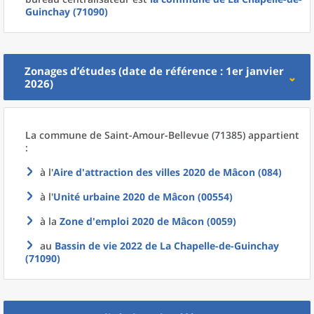
Guinchay (71090)
Zonages d’études (date de référence : 1er janvier
2026)
La commune
de
Saint-Amour-Bellevue (71385) appartient
:
à l'
Aire d'attraction des villes 2020
de
Mâcon (084)
à l'
Unité urbaine 2020
de
Mâcon (00554)
à la
Zone d'emploi 2020
de
Mâcon (0059)
au
Bassin de vie 2022
de La
Chapelle-de-Guinchay
(71090)