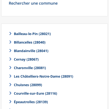
Rechercher une commune
Bailleau-le-Pin (28021)
Billancelles (28040)
Blandainville (28041)
Cernay (28067)
Charonville (28081)
Les Châtelliers-Notre-Dame (28091)
Chuisnes (28099)
Courville-sur-Eure (28116)
Épeautrolles (28139)