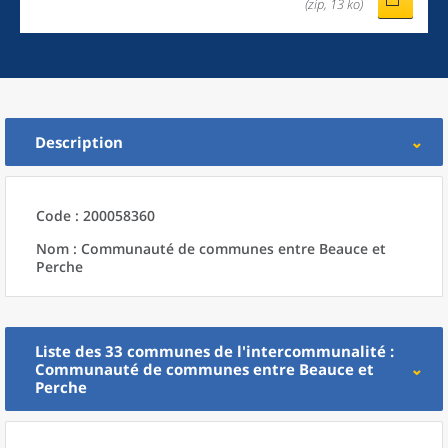
(zip, 13 ko)
Description
Code : 200058360
Nom : Communauté de communes entre Beauce et
Perche
Liste des 33
communes
de l'
intercommunalité
:
Communauté de communes entre Beauce et
Perche