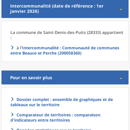
Intercommunalité (date de référence : 1er
janvier 2026)
La commune
de
Saint-Denis-des-Puits (28333) appartient
:
à l'
Intercommunalité
: Communauté de communes
entre Beauce et Perche (200058360)
Pour en savoir plus
Dossier complet : ensemble de graphiques et de
tableaux sur le territoire
Comparateur de territoires : comparaison
d'indicateurs entre territoires