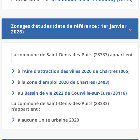
Zonages d’études (date de référence : 1er janvier
2026)
La commune
de
Saint-Denis-des-Puits (28333) appartient
:
à l'
Aire d'attraction des villes 2020
de
Chartres (065)
à la
Zone d'emploi 2020
de
Chartres (2403)
au
Bassin de vie 2022
de
Courville-sur-Eure (28116)
La commune
de
Saint-Denis-des-Puits (28333)
n’appartient :
à aucune Unité urbaine 2020