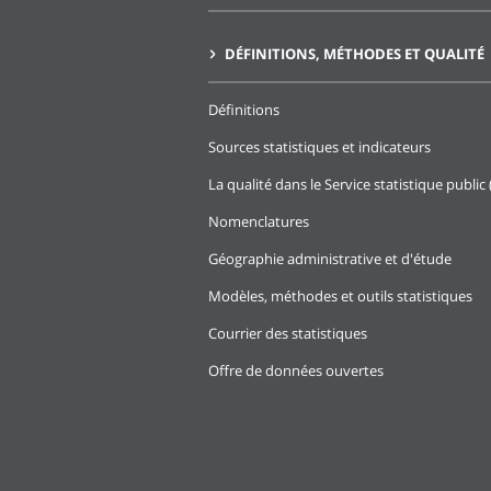
DÉFINITIONS, MÉTHODES ET QUALITÉ
Définitions
Sources statistiques et indicateurs
La qualité dans le Service statistique public 
Nomenclatures
Géographie administrative et d'étude
Modèles, méthodes et outils statistiques
Courrier des statistiques
Offre de données ouvertes