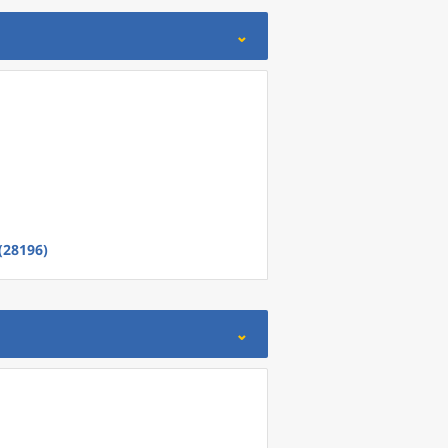
(28196)