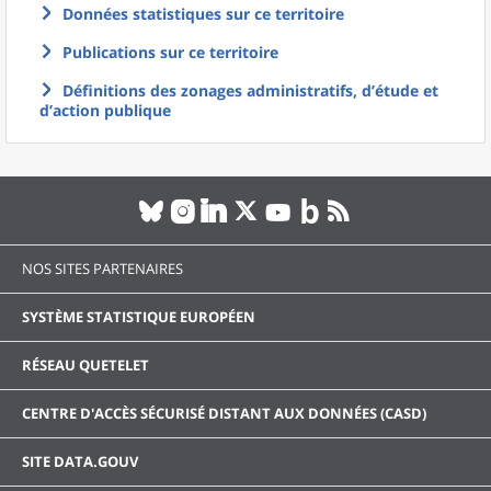
Données statistiques sur ce territoire
Publications sur ce territoire
Définitions des zonages administratifs, d’étude et
d’action publique
NOS SITES PARTENAIRES
SYSTÈME STATISTIQUE EUROPÉEN
RÉSEAU QUETELET
CENTRE D'ACCÈS SÉCURISÉ DISTANT AUX DONNÉES (CASD)
SITE DATA.GOUV