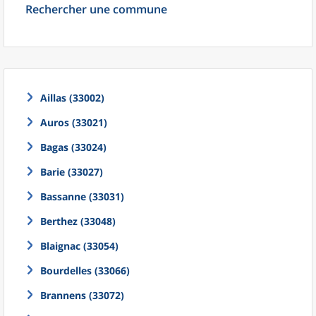
Rechercher une commune
Aillas (33002)
Auros (33021)
Bagas (33024)
Barie (33027)
Bassanne (33031)
Berthez (33048)
Blaignac (33054)
Bourdelles (33066)
Brannens (33072)