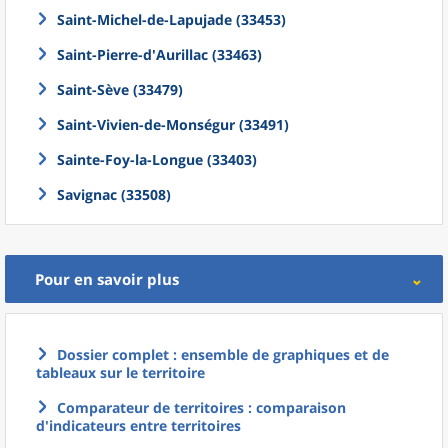
Saint-Michel-de-Lapujade (33453)
Saint-Pierre-d'Aurillac (33463)
Saint-Sève (33479)
Saint-Vivien-de-Monségur (33491)
Sainte-Foy-la-Longue (33403)
Savignac (33508)
Pour en savoir plus
Dossier complet : ensemble de graphiques et de
tableaux sur le territoire
Comparateur de territoires : comparaison
d'indicateurs entre territoires