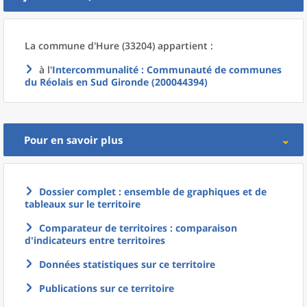
La commune
d'
Hure (33204) appartient :
à l'
Intercommunalité
: Communauté de communes
du Réolais en Sud Gironde (200044394)
Pour en savoir plus
Dossier complet : ensemble de graphiques et de
tableaux sur le territoire
Comparateur de territoires : comparaison
d'indicateurs entre territoires
Données statistiques sur ce territoire
Publications sur ce territoire