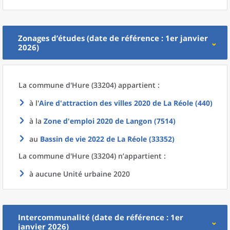
Zonages d’études (date de référence : 1er janvier
2026)
La commune
d'
Hure (33204) appartient :
à l'
Aire d'attraction des villes 2020
de La
Réole (440)
à la
Zone d'emploi 2020
de
Langon (7514)
au
Bassin de vie 2022
de La
Réole (33352)
La commune
d'
Hure (33204) n’appartient :
à aucune Unité urbaine 2020
Intercommunalité (date de référence : 1er
janvier 2026)