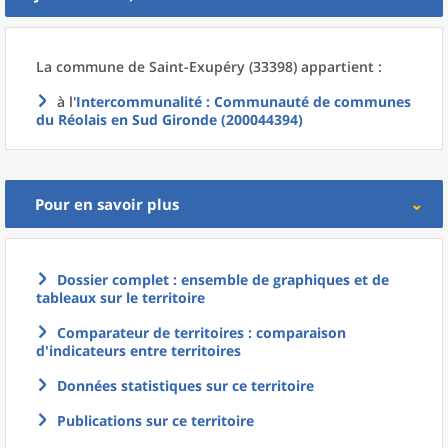
La commune
de
Saint-Exupéry (33398) appartient :
à l'
Intercommunalité
: Communauté de communes
du Réolais en Sud Gironde (200044394)
Pour en savoir plus
Dossier complet : ensemble de graphiques et de
tableaux sur le territoire
Comparateur de territoires : comparaison
d'indicateurs entre territoires
Données statistiques sur ce territoire
Publications sur ce territoire