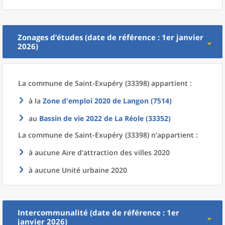
Zonages d’études (date de référence : 1er janvier
2026)
La commune
de
Saint-Exupéry (33398) appartient :
à la
Zone d'emploi 2020
de
Langon (7514)
au
Bassin de vie 2022
de La
Réole (33352)
La commune
de
Saint-Exupéry (33398) n’appartient :
à aucune Aire d'attraction des villes 2020
à aucune Unité urbaine 2020
Intercommunalité (date de référence : 1er
janvier 2026)