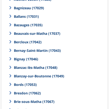
Bagnizeau (17029)
Ballans (17031)
Bazauges (17035)
Beauvais-sur-Matha (17037)
Bercloux (17042)
Bernay-Saint-Martin (17043)
Bignay (17046)
Blanzac-lès-Matha (17048)
Blanzay-sur-Boutonne (17049)
Bords (17053)
Bresdon (17062)
Brie-sous-Matha (17067)