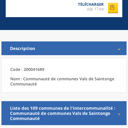
TÉLÉCHARGER
(zip, 17 ko)
Description
Code : 200041689
Nom : Communauté de communes Vals de Saintonge
Communauté
Liste des 109
communes
de l'
intercommunalité
:
Communauté de communes Vals de Saintonge
Communauté