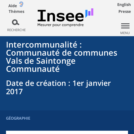
English
Aide
Thèmes
Presse
RECHERCHE
MENU
Intercommunalité
:
Communauté de communes
Vals de Saintonge
Communauté
Date de création
: 1er janvier
2017
GÉOGRAPHIE