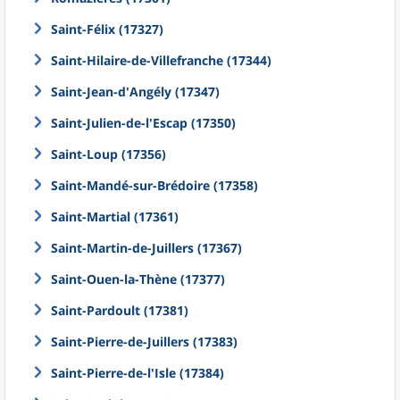
Saint-Félix (17327)
Saint-Hilaire-de-Villefranche (17344)
Saint-Jean-d'Angély (17347)
Saint-Julien-de-l'Escap (17350)
Saint-Loup (17356)
Saint-Mandé-sur-Brédoire (17358)
Saint-Martial (17361)
Saint-Martin-de-Juillers (17367)
Saint-Ouen-la-Thène (17377)
Saint-Pardoult (17381)
Saint-Pierre-de-Juillers (17383)
Saint-Pierre-de-l'Isle (17384)