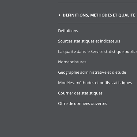
DÉFINITIONS, MÉTHODES ET QUALITÉ
Définitions
Sources statistiques et indicateurs
La qualité dans le Service statistique public 
Nomenclatures
Géographie administrative et d'étude
Modèles, méthodes et outils statistiques
Courrier des statistiques
Offre de données ouvertes