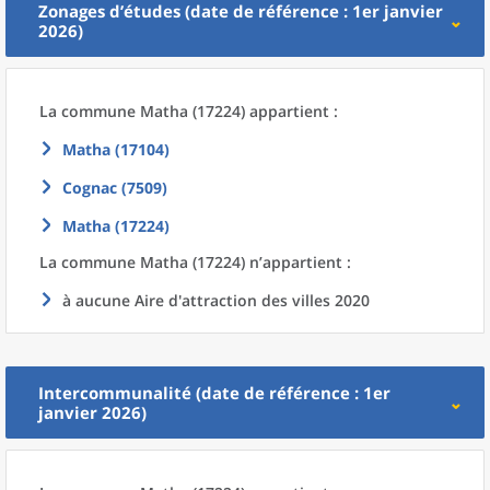
Zonages d’études (date de référence : 1er janvier
2026)
La commune
Matha (17224) appartient :
Matha (17104)
Cognac (7509)
Matha (17224)
La commune
Matha (17224) n’appartient :
à aucune Aire d'attraction des villes 2020
Intercommunalité (date de référence : 1er
janvier 2026)