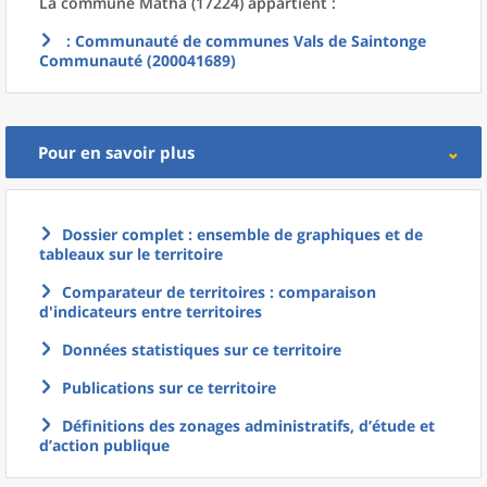
La commune
Matha (17224) appartient :
: Communauté de communes Vals de Saintonge
Communauté (200041689)
Pour en savoir plus
Dossier complet : ensemble de graphiques et de
tableaux sur le territoire
Comparateur de territoires : comparaison
d'indicateurs entre territoires
Données statistiques sur ce territoire
Publications sur ce territoire
Définitions des zonages administratifs, d’étude et
d’action publique