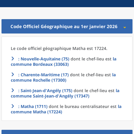
Code Officiel Géographique au 1er janvier 2026
Le code officiel géographique
Matha est 17224.
: Nouvelle-Aquitaine (75)
dont le chef-lieu est
la
commune
Bordeaux (33063)
: Charente-Maritime (17)
dont le chef-lieu est
la
commune
Rochelle (17300)
: Saint-Jean-d'Angély (175)
dont le chef-lieu est
la
commune
Saint-Jean-d'Angély (17347)
: Matha (1711)
dont le bureau centralisateur est
la
commune
Matha (17224)