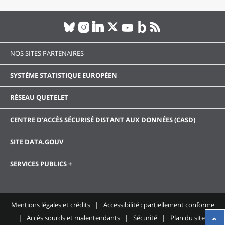
NOS SITES PARTENAIRES
SYSTÈME STATISTIQUE EUROPÉEN
RÉSEAU QUETELET
CENTRE D'ACCÈS SÉCURISÉ DISTANT AUX DONNÉES (CASD)
SITE DATA.GOUV
SERVICES PUBLICS +
Mentions légales et crédits
Accessibilité : partiellement conforme
Accès sourds et malentendants
Sécurité
Plan du site