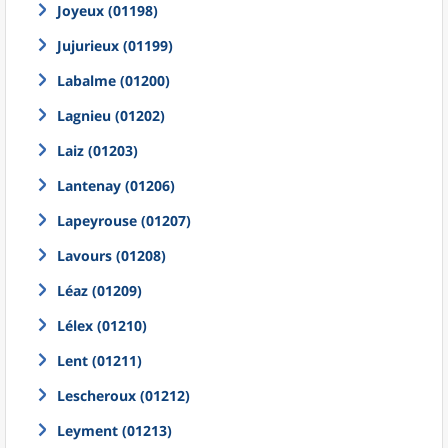
Joyeux (01198)
Jujurieux (01199)
Labalme (01200)
Lagnieu (01202)
Laiz (01203)
Lantenay (01206)
Lapeyrouse (01207)
Lavours (01208)
Léaz (01209)
Lélex (01210)
Lent (01211)
Lescheroux (01212)
Leyment (01213)