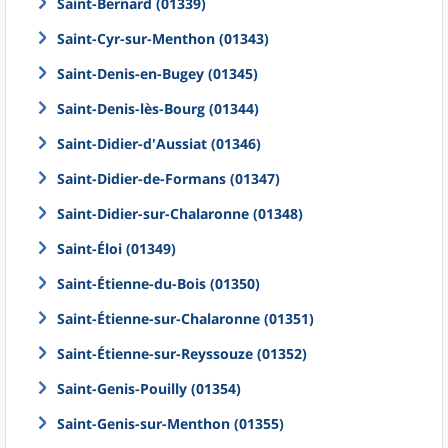
Saint-Bernard (01339)
Saint-Cyr-sur-Menthon (01343)
Saint-Denis-en-Bugey (01345)
Saint-Denis-lès-Bourg (01344)
Saint-Didier-d'Aussiat (01346)
Saint-Didier-de-Formans (01347)
Saint-Didier-sur-Chalaronne (01348)
Saint-Éloi (01349)
Saint-Étienne-du-Bois (01350)
Saint-Étienne-sur-Chalaronne (01351)
Saint-Étienne-sur-Reyssouze (01352)
Saint-Genis-Pouilly (01354)
Saint-Genis-sur-Menthon (01355)