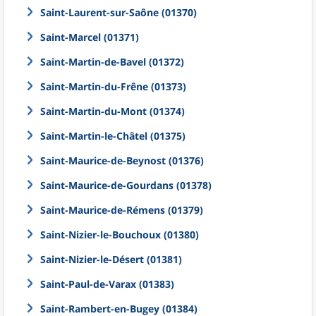
Saint-Laurent-sur-Saône (01370)
Saint-Marcel (01371)
Saint-Martin-de-Bavel (01372)
Saint-Martin-du-Frêne (01373)
Saint-Martin-du-Mont (01374)
Saint-Martin-le-Châtel (01375)
Saint-Maurice-de-Beynost (01376)
Saint-Maurice-de-Gourdans (01378)
Saint-Maurice-de-Rémens (01379)
Saint-Nizier-le-Bouchoux (01380)
Saint-Nizier-le-Désert (01381)
Saint-Paul-de-Varax (01383)
Saint-Rambert-en-Bugey (01384)