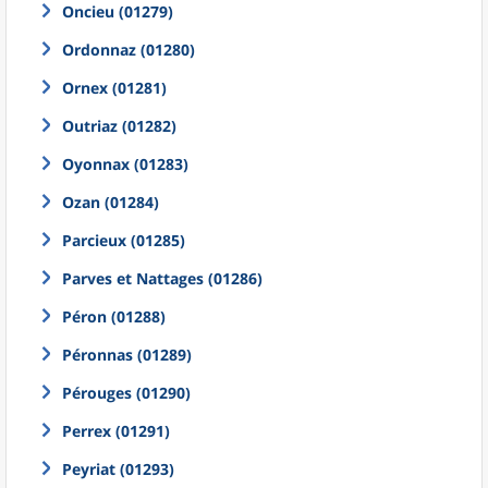
Oncieu (01279)
Ordonnaz (01280)
Ornex (01281)
Outriaz (01282)
Oyonnax (01283)
Ozan (01284)
Parcieux (01285)
Parves et Nattages (01286)
Péron (01288)
Péronnas (01289)
Pérouges (01290)
Perrex (01291)
Peyriat (01293)