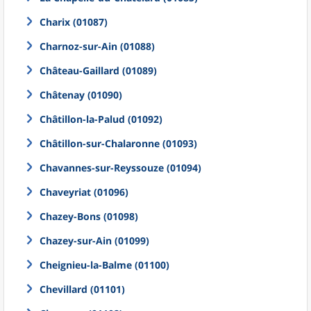
Charix (01087)
Charnoz-sur-Ain (01088)
Château-Gaillard (01089)
Châtenay (01090)
Châtillon-la-Palud (01092)
Châtillon-sur-Chalaronne (01093)
Chavannes-sur-Reyssouze (01094)
Chaveyriat (01096)
Chazey-Bons (01098)
Chazey-sur-Ain (01099)
Cheignieu-la-Balme (01100)
Chevillard (01101)