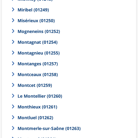
Miribel (01249)
Misérieux (01250)
Mogneneins (01252)
Montagnat (01254)
Montagnieu (01255)
Montanges (01257)
Montceaux (01258)
Montcet (01259)
Le Montellier (01260)
Monthieux (01261)
Montluel (01262)
Montmerle-sur-Saône (01263)