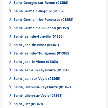
Saint-Georges-sur-Renon (01356)
Saint-Germain-de-Joux (01357)
Saint-Germain-les-Paroisses (01358)
Saint-Germain-sur-Renon (01359)
Saint-Jean-de-Gonville (01360)
Saint-Jean-de-Niost (01361)
Saint-Jean-de-Thurigneux (01362)
Saint-Jean-le-Vieux (01363)
Saint-Jean-sur-Reyssouze (01364)
Saint-Jean-sur-Veyle (01365)
Saint-Julien-sur-Reyssouze (01367)
Saint-Julien-sur-Veyle (01368)
Saint-Just (01369)