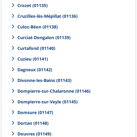
Crozet (01135)
Cruzilles-lès-Mépillat (01136)
Culoz-Béon (01138)
Curciat-Dongalon (01139)
Curtafond (01140)
Cuzieu (01141)
Dagneux (01142)
Divonne-les-Bains (01143)
Dompierre-sur-Chalaronne (01146)
Dompierre-sur-Veyle (01145)
Domsure (01147)
Dortan (01148)
Douvres (01149)