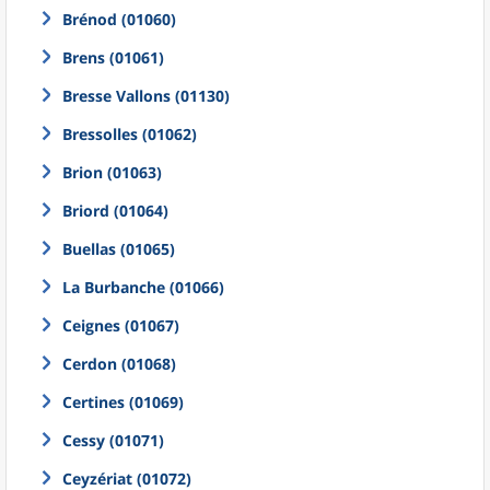
Brénod (01060)
Brens (01061)
Bresse Vallons (01130)
Bressolles (01062)
Brion (01063)
Briord (01064)
Buellas (01065)
La Burbanche (01066)
Ceignes (01067)
Cerdon (01068)
Certines (01069)
Cessy (01071)
Ceyzériat (01072)