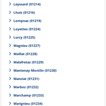
Leyssard (01214)
Lhuis (01216)
Lompnas (01219)
Loyettes (01224)
Lurcy (01225)
Magnieu (01227)
Maillat (01228)
Malafretaz (01229)
Mantenay-Montlin (01230)
Manziat (01231)
Marboz (01232)
Marchamp (01233)
Marignieu (01234)