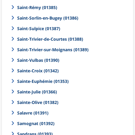
Saint-Rémy (01385)
Saint-Sorlin-en-Bugey (01386)
Saint-Sulpice (01387)
Saint-Trivier-de-Courtes (01388)
Saint-Trivier-sur-Moignans (01389)
Saint-Vulbas (01390)
Sainte-Croix (01342)
Sainte-Euphémie (01353)
Sainte-Julie (01366)
Sainte-Olive (01382)
Salavre (01391)
Samognat (01392)
Sandrans (01393)