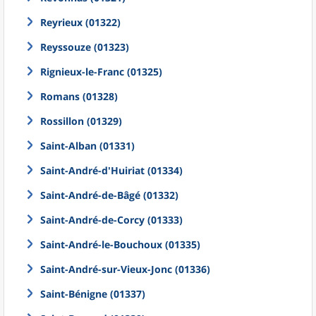
Reyrieux (01322)
Reyssouze (01323)
Rignieux-le-Franc (01325)
Romans (01328)
Rossillon (01329)
Saint-Alban (01331)
Saint-André-d'Huiriat (01334)
Saint-André-de-Bâgé (01332)
Saint-André-de-Corcy (01333)
Saint-André-le-Bouchoux (01335)
Saint-André-sur-Vieux-Jonc (01336)
Saint-Bénigne (01337)