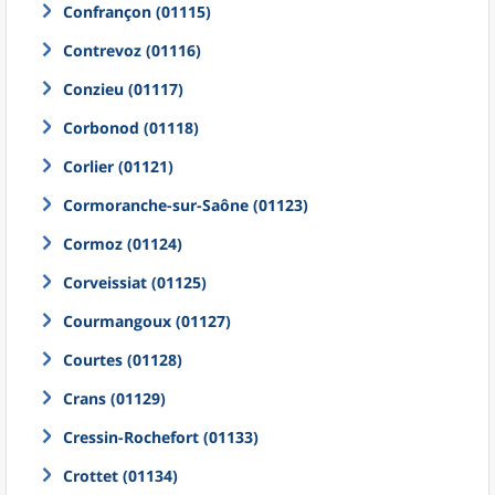
Confrançon (01115)
Contrevoz (01116)
Conzieu (01117)
Corbonod (01118)
Corlier (01121)
Cormoranche-sur-Saône (01123)
Cormoz (01124)
Corveissiat (01125)
Courmangoux (01127)
Courtes (01128)
Crans (01129)
Cressin-Rochefort (01133)
Crottet (01134)