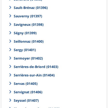
Sault-Brénaz (01396)
Sauverny (01397)
Savigneux (01398)
Ségny (01399)
Seillonnaz (01400)
Sergy (01401)
Sermoyer (01402)
Serrières-de-Briord (01403)
Serrières-sur-Ain (01404)
Servas (01405)
Servignat (01406)
Seyssel (01407)