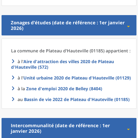
Zonages d’études (date de référence : 1er janvier
2026)
La commune
de
Plateau d'Hauteville (01185) appartient :
à l'
Aire d'attraction des villes 2020
de
Plateau
d'Hauteville (572)
à l'
Unité urbaine 2020
de
Plateau d'Hauteville (01129)
à la
Zone d'emploi 2020
de
Belley (8404)
au
Bassin de vie 2022
de
Plateau d'Hauteville (01185)
Intercommunalité (date de référence : 1er
janvier 2026)