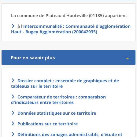
La commune
de
Plateau d'Hauteville (01185) appartient :
à l'
Intercommunalité
: Communauté d'agglomération
Haut - Bugey Agglomération (200042935)
Pour en savoir plus
Dossier complet : ensemble de graphiques et de
tableaux sur le territoire
Comparateur de territoires : comparaison
d'indicateurs entre territoires
Données statistiques sur ce territoire
Publications sur ce territoire
Définitions des zonages administratifs, d’étude et