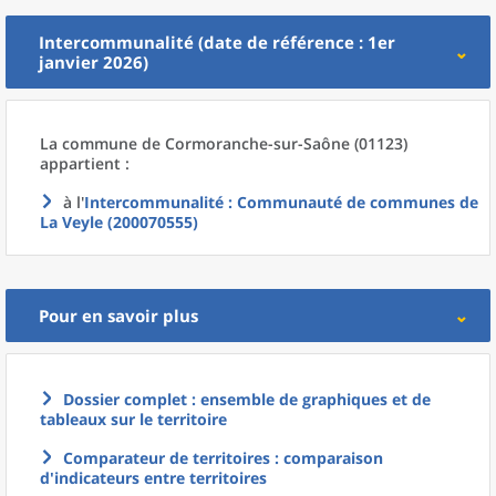
Intercommunalité (date de référence : 1er
janvier 2026)
La commune
de
Cormoranche-sur-Saône (01123)
appartient :
à l'
Intercommunalité
: Communauté de communes de
La Veyle (200070555)
Pour en savoir plus
Dossier complet : ensemble de graphiques et de
tableaux sur le territoire
Comparateur de territoires : comparaison
d'indicateurs entre territoires