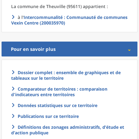
La commune
de
Theuville (95611) appartient :
à l'
Intercommunalité
: Communauté de communes
Vexin Centre (200035970)
Pour en savoir plus
Dossier complet : ensemble de graphiques et de
tableaux sur le territoire
Comparateur de territoires : comparaison
d'indicateurs entre territoires
Données statistiques sur ce territoire
Publications sur ce territoire
Définitions des zonages administratifs, d’étude et
d’action publique