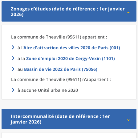
Zonages d’études (date de référence : 1er janvier
2026)
La commune
de
Theuville (95611) appartient :
à l'
Aire d'attraction des villes 2020
de
Paris (001)
à la
Zone d'emploi 2020
de
Cergy-Vexin (1101)
au
Bassin de vie 2022
de
Paris (75056)
La commune
de
Theuville (95611) n’appartient :
à aucune Unité urbaine 2020
Intercommunalité (date de référence : 1er
janvier 2026)