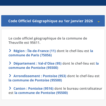
Code Officiel Géographique au 1er janvier 2026
Le code officiel géographique
de la
commune
de
Theuville est 95611.
Région
: Île-de-France (11)
dont le chef-lieu est
la
commune
de
Paris (75056)
Département
: Val-d'Oise (95)
dont le chef-lieu est
la
commune
de
Pontoise (95500)
Arrondissement
: Pontoise (953)
dont le chef-lieu est
la commune
de
Pontoise (95500)
Canton
: Pontoise (9516)
dont le bureau centralisateur
est
la commune
de
Pontoise (95500)