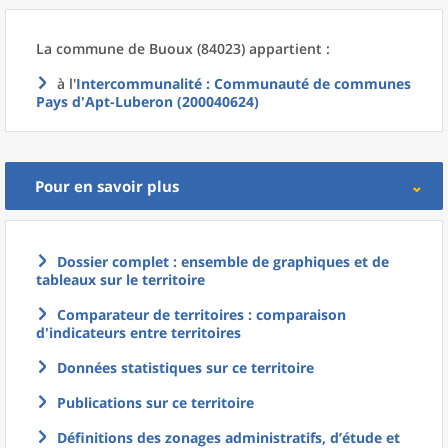
La commune
de
Buoux (84023) appartient :
à l'
Intercommunalité
: Communauté de communes
Pays d'Apt-Luberon (200040624)
Pour en savoir plus
Dossier complet : ensemble de graphiques et de
tableaux sur le territoire
Comparateur de territoires : comparaison
d'indicateurs entre territoires
Données statistiques sur ce territoire
Publications sur ce territoire
Définitions des zonages administratifs, d’étude et