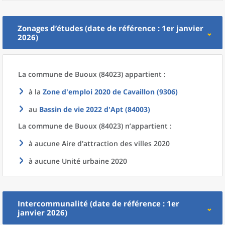
Zonages d’études (date de référence : 1er janvier
2026)
La commune
de
Buoux (84023) appartient :
à la
Zone d'emploi 2020
de
Cavaillon (9306)
au
Bassin de vie 2022
d'
Apt (84003)
La commune
de
Buoux (84023) n’appartient :
à aucune Aire d'attraction des villes 2020
à aucune Unité urbaine 2020
Intercommunalité (date de référence : 1er
janvier 2026)