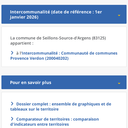
Intercommunalité (date de référence : 1er
janvier 2026)
La commune
de
Seillons-Source-d'Argens (83125)
appartient :
à l'
Intercommunalité
: Communauté de communes
Provence Verdon (200040202)
Pour en savoir plus
Dossier complet : ensemble de graphiques et de
tableaux sur le territoire
Comparateur de territoires : comparaison
d'indicateurs entre territoires