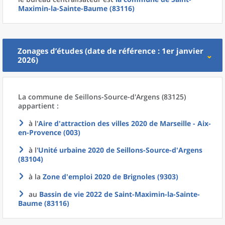
Maximin-la-Sainte-Baume (83116)
Zonages d’études (date de référence : 1er janvier
2026)
La commune
de
Seillons-Source-d'Argens (83125)
appartient :
à l'
Aire d'attraction des villes 2020
de
Marseille - Aix-
en-Provence (003)
à l'
Unité urbaine 2020
de
Seillons-Source-d'Argens
(83104)
à la
Zone d'emploi 2020
de
Brignoles (9303)
au
Bassin de vie 2022
de
Saint-Maximin-la-Sainte-
Baume (83116)