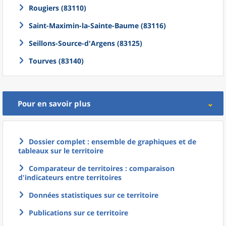
Rougiers (83110)
Saint-Maximin-la-Sainte-Baume (83116)
Seillons-Source-d'Argens (83125)
Tourves (83140)
Pour en savoir plus
Dossier complet : ensemble de graphiques et de
tableaux sur le territoire
Comparateur de territoires : comparaison
d'indicateurs entre territoires
Données statistiques sur ce territoire
Publications sur ce territoire