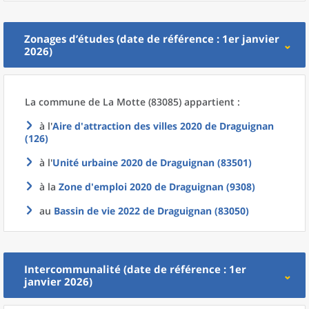
Zonages d’études (date de référence : 1er janvier
2026)
La commune
de La
Motte (83085) appartient :
à l'
Aire d'attraction des villes 2020
de
Draguignan
(126)
à l'
Unité urbaine 2020
de
Draguignan (83501)
à la
Zone d'emploi 2020
de
Draguignan (9308)
au
Bassin de vie 2022
de
Draguignan (83050)
Intercommunalité (date de référence : 1er
janvier 2026)