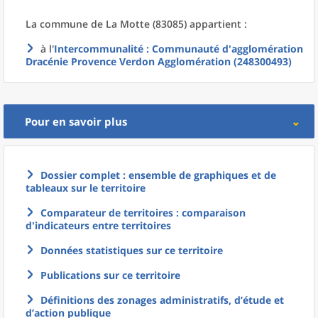
La commune
de La
Motte (83085) appartient :
à l'
Intercommunalité
: Communauté d'agglomération
Dracénie Provence Verdon Agglomération (248300493)
Pour en savoir plus
Dossier complet : ensemble de graphiques et de
tableaux sur le territoire
Comparateur de territoires : comparaison
d'indicateurs entre territoires
Données statistiques sur ce territoire
Publications sur ce territoire
Définitions des zonages administratifs, d’étude et
d’action publique