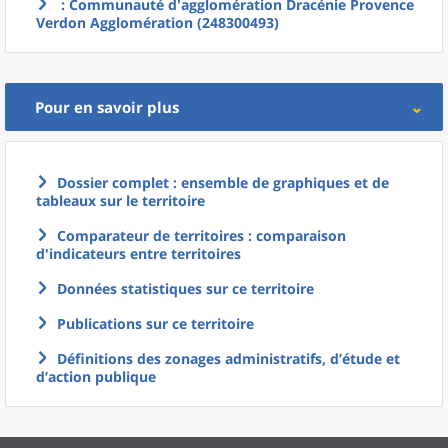
: Communauté d'agglomération Dracénie Provence
Verdon Agglomération (248300493)
Pour en savoir plus
Dossier complet : ensemble de graphiques et de
tableaux sur le territoire
Comparateur de territoires : comparaison
d'indicateurs entre territoires
Données statistiques sur ce territoire
Publications sur ce territoire
Définitions des zonages administratifs, d’étude et
d’action publique