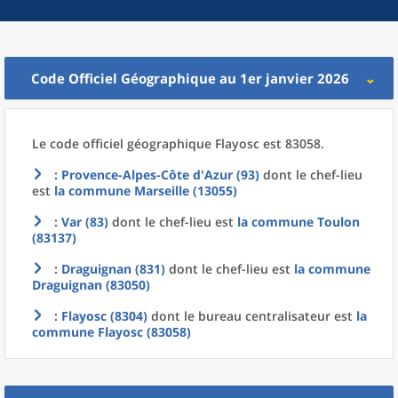
Code Officiel Géographique au 1er janvier 2026
Le code officiel géographique
Flayosc est 83058.
: Provence-Alpes-Côte d'Azur (93)
dont le chef-lieu
est
la commune
Marseille (13055)
: Var (83)
dont le chef-lieu est
la commune
Toulon
(83137)
: Draguignan (831)
dont le chef-lieu est
la commune
Draguignan (83050)
: Flayosc (8304)
dont le bureau centralisateur est
la
commune
Flayosc (83058)