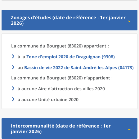
Zonages d’études (date de référence : 1er janvier
2026)
La commune
du
Bourguet (83020) appartient :
à la
Zone d'emploi 2020
de
Draguignan (9308)
au
Bassin de vie 2022
de
Saint-André-les-Alpes (04173)
La commune
du
Bourguet (83020) n’appartient :
à aucune Aire d'attraction des villes 2020
à aucune Unité urbaine 2020
Intercommunalité (date de référence : 1er
janvier 2026)