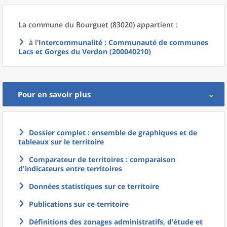
La commune
du
Bourguet (83020) appartient :
à l'
Intercommunalité
: Communauté de communes
Lacs et Gorges du Verdon (200040210)
Pour en savoir plus
Dossier complet : ensemble de graphiques et de
tableaux sur le territoire
Comparateur de territoires : comparaison
d'indicateurs entre territoires
Données statistiques sur ce territoire
Publications sur ce territoire
Définitions des zonages administratifs, d’étude et