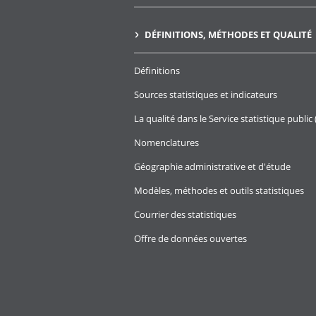
DÉFINITIONS, MÉTHODES ET QUALITÉ
Définitions
Sources statistiques et indicateurs
La qualité dans le Service statistique public 
Nomenclatures
Géographie administrative et d'étude
Modèles, méthodes et outils statistiques
Courrier des statistiques
Offre de données ouvertes