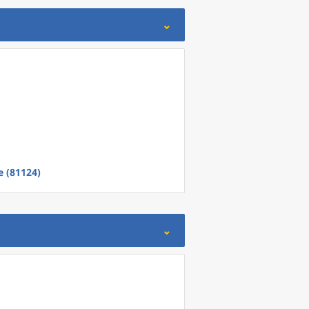
 (81124)