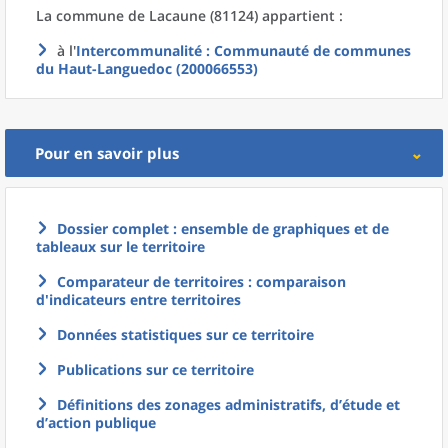
La commune
de
Lacaune (81124) appartient :
à l'
Intercommunalité
: Communauté de communes
du Haut-Languedoc (200066553)
Pour en savoir plus
Dossier complet : ensemble de graphiques et de
tableaux sur le territoire
Comparateur de territoires : comparaison
d'indicateurs entre territoires
Données statistiques sur ce territoire
Publications sur ce territoire
Définitions des zonages administratifs, d’étude et
d’action publique