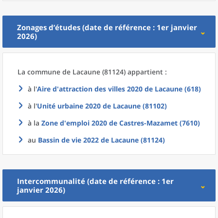
Zonages d’études (date de référence : 1er janvier
2026)
La commune
de
Lacaune (81124) appartient :
à l'
Aire d'attraction des villes 2020
de
Lacaune (618)
à l'
Unité urbaine 2020
de
Lacaune (81102)
à la
Zone d'emploi 2020
de
Castres-Mazamet (7610)
au
Bassin de vie 2022
de
Lacaune (81124)
Intercommunalité (date de référence : 1er
janvier 2026)