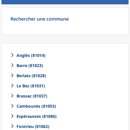
Rechercher une commune
Anglès (81014)
Barre (81023)
Berlats (81028)
Le Bez (81031)
Brassac (81037)
Cambounès (81053)
Espérausses (81086)
Fontrieu (81062)