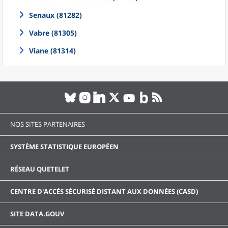
Senaux (81282)
Vabre (81305)
Viane (81314)
NOS SITES PARTENAIRES
SYSTÈME STATISTIQUE EUROPÉEN
RÉSEAU QUETELET
CENTRE D'ACCÈS SÉCURISÉ DISTANT AUX DONNÉES (CASD)
SITE DATA.GOUV