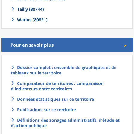
Tailly (80744)
Warlus (80821)
Pour en savoir plus
Dossier complet : ensemble de graphiques et de
tableaux sur le territoire
Comparateur de territoires : comparaison
d'indicateurs entre territoires
Données statistiques sur ce territoire
Publications sur ce territoire
Définitions des zonages administratifs, d’étude et
d’action publique